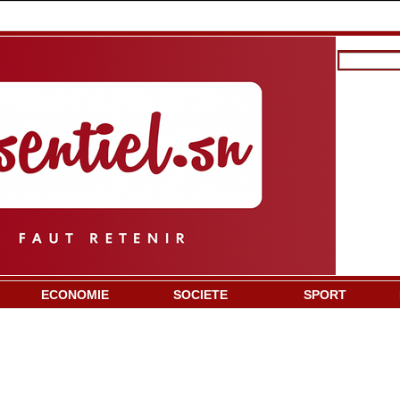
ECONOMIE
SOCIETE
SPORT