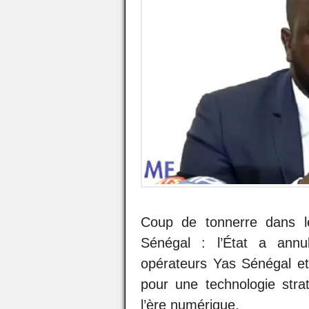
Coup de tonnerre dans l
Sénégal : l’État a annul
opérateurs Yas Sénégal et
pour une technologie stra
l’ère numérique.