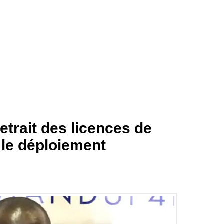
etrait des licences de
 le déploiement