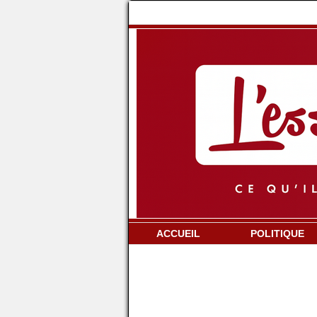
ACCUEIL
POLITIQUE