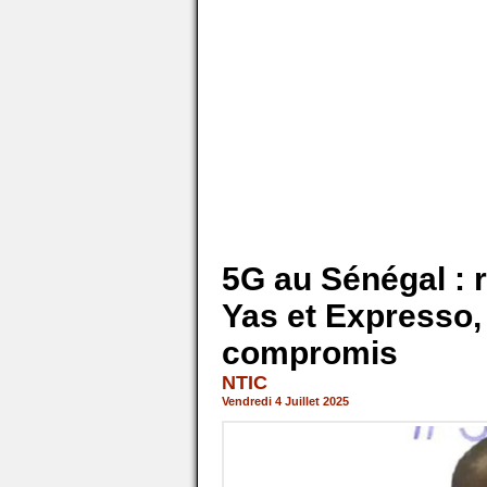
5G au Sénégal : r
Yas et Expresso,
compromis
NTIC
Vendredi 4 Juillet 2025