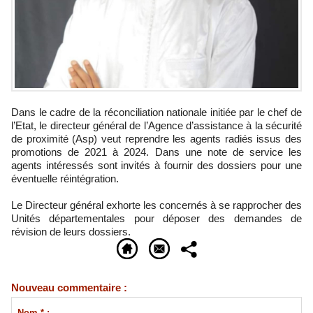
Dans le cadre de la réconciliation nationale initiée par le chef de
l’Etat, le directeur général de l’Agence d’assistance à la sécurité
de proximité (Asp) veut reprendre les agents radiés issus des
promotions de 2021 à 2024. Dans une note de service les
agents intéressés sont invités à fournir des dossiers pour une
éventuelle réintégration.
Le Directeur général exhorte les concernés à se rapprocher des
Unités départementales pour déposer des demandes de
révision de leurs dossiers.
Nouveau commentaire :
Nom * :