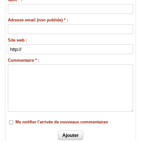
Adresse email (non publiée) * :
Site web :
Commentaire * :
Me notifier l'arrivée de nouveaux commentaires