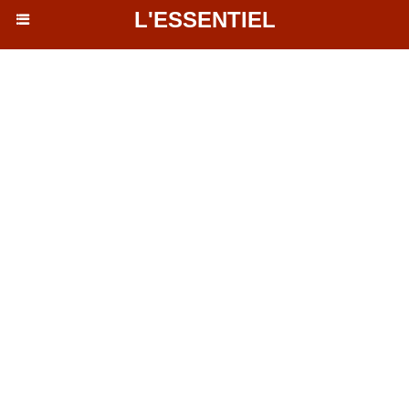
L'ESSENTIEL