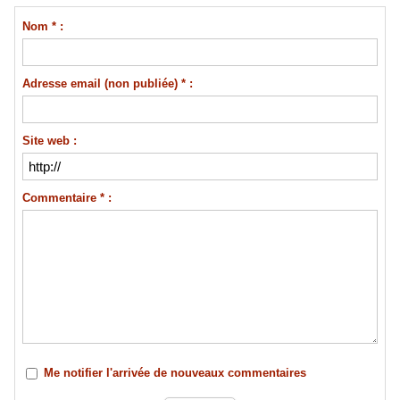
Nom * :
Adresse email (non publiée) * :
Site web :
Commentaire * :
Me notifier l'arrivée de nouveaux commentaires