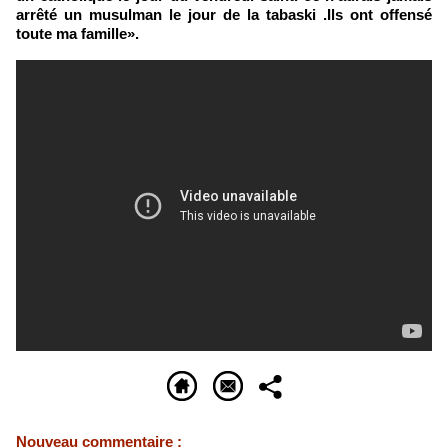
arrêté un musulman le jour de la tabaski .Ils ont offensé
toute ma famille».
Nouveau commentaire :