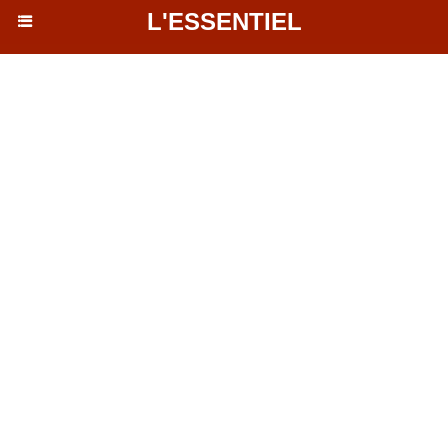
L'ESSENTIEL