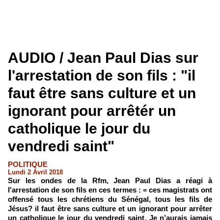
AUDIO / Jean Paul Dias sur
l'arrestation de son fils : "il
faut être sans culture et un
ignorant pour arrêtér un
catholique le jour du
vendredi saint"
POLITIQUE
Lundi 2 Avril 2018
​Sur les ondes de la Rfm, Jean Paul Dias a réagi à
l'arrestation de son fils en ces termes : « ces magistrats ont
offensé tous les chrétiens du Sénégal, tous les fils de
Jésus? il faut être sans culture et un ignorant pour arrêter
un catholique le jour du vendredi saint. Je n’aurais jamais