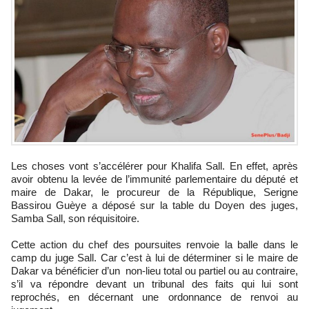
Les choses vont s’accélérer pour Khalifa Sall. En effet, après
avoir obtenu la levée de l’immunité parlementaire du député et
maire de Dakar, le procureur de la République, Serigne
Bassirou Guèye a déposé sur la table du Doyen des juges,
Samba Sall, son réquisitoire.
Cette action du chef des poursuites renvoie la balle dans le
camp du juge Sall. Car c’est à lui de déterminer si le maire de
Dakar va bénéficier d’un non-lieu total ou partiel ou au contraire,
s’il va répondre devant un tribunal des faits qui lui sont
reprochés, en décernant une ordonnance de renvoi au