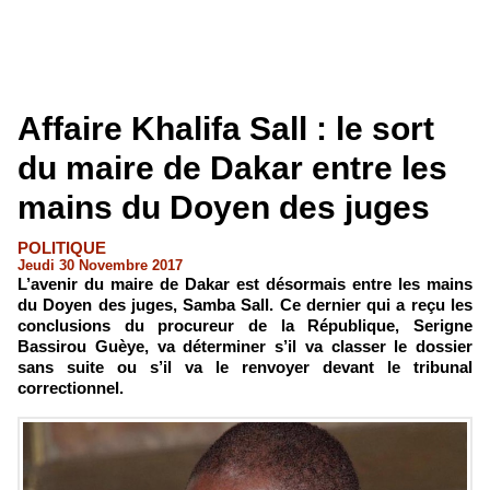
Affaire Khalifa Sall : le sort
du maire de Dakar entre les
mains du Doyen des juges
POLITIQUE
Jeudi 30 Novembre 2017
L’avenir du maire de Dakar est désormais entre les mains
du Doyen des juges, Samba Sall. Ce dernier qui a reçu les
conclusions du procureur de la République, Serigne
Bassirou Guèye, va déterminer s’il va classer le dossier
sans suite ou s’il va le renvoyer devant le tribunal
correctionnel.