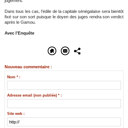
jugement.
Dans tous les cas, l’édile de la capitale sénégalaise sera bientôt
fixé sur son sort puisque le doyen des juges rendra son verdict
après le Gamou.
Avec l'Enquête
Nouveau commentaire :
Nom * :
Adresse email (non publiée) * :
Site web :