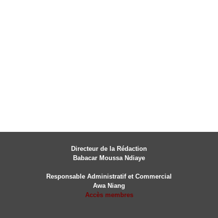
Directeur de la Rédaction
Babacar Moussa Ndiaye
Responsable Administratif et Commercial
Awa Niang
Accès membres