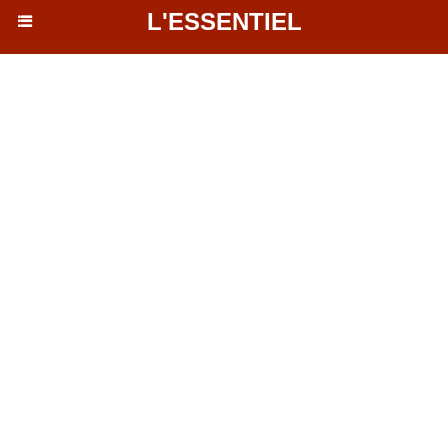
L'ESSENTIEL