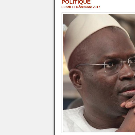
POLITIQUE
Lundi 11 Décembre 2017