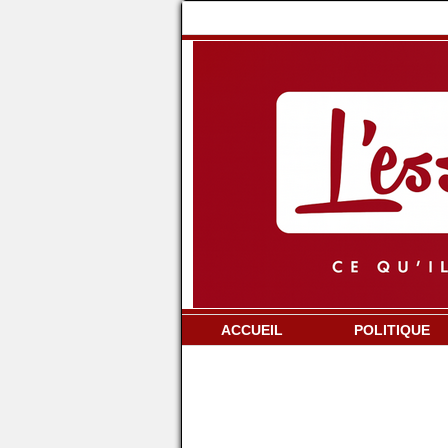
ACCUEIL
POLITIQUE