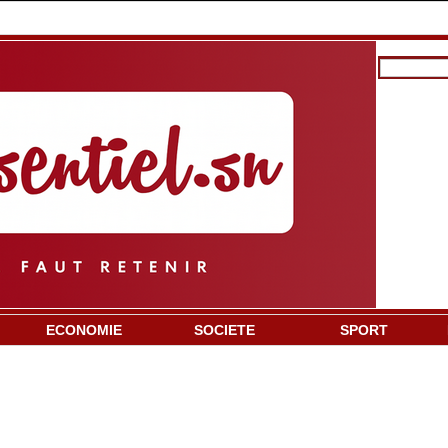
ECONOMIE
SOCIETE
SPORT