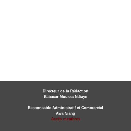
Directeur de la Rédaction
Babacar Moussa Ndiaye
Responsable Administratif et Commercial
Awa Niang
Accès membres