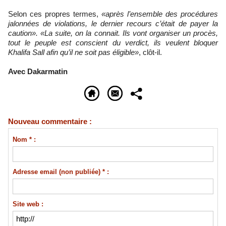
Selon ces propres termes,
«après l’ensemble des procédures
jalonnées de violations, le dernier recours c’était de payer la
caution».
«La suite, on la connait. Ils vont organiser un procès,
tout le peuple est conscient du verdict, ils veulent bloquer
Khalifa Sall afin qu’il ne soit pas éligible»
, clôt-il.
Avec Dakarmatin
Nouveau commentaire :
Nom * :
Adresse email (non publiée) * :
Site web :