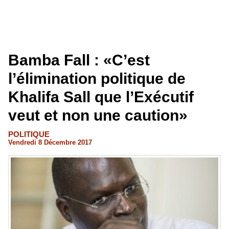
Bamba Fall : «C’est
l’élimination politique de
Khalifa Sall que l’Exécutif
veut et non une caution»
POLITIQUE
Vendredi 8 Décembre 2017