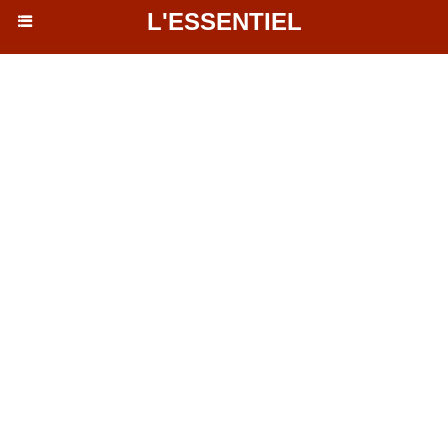
L'ESSENTIEL