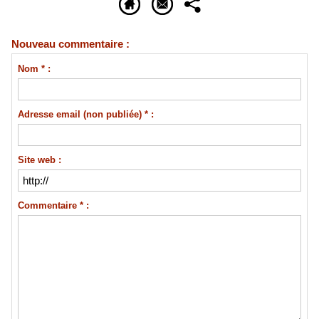
Nouveau commentaire :
Nom * :
Adresse email (non publiée) * :
Site web :
Commentaire * :