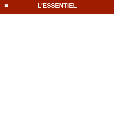
L'ESSENTIEL