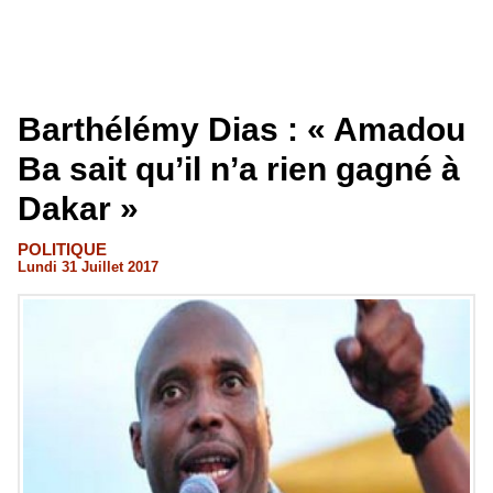
Barthélémy Dias : « Amadou
Ba sait qu’il n’a rien gagné à
Dakar »
POLITIQUE
Lundi 31 Juillet 2017