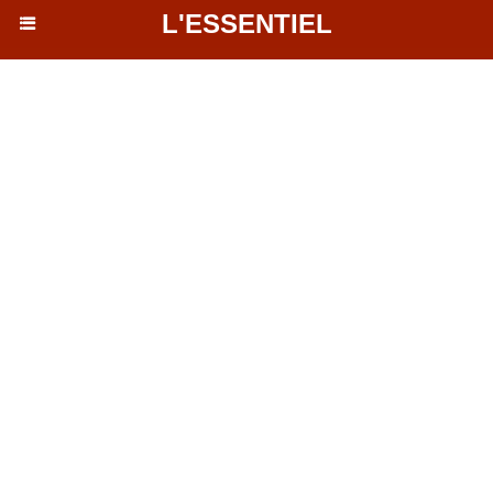
L'ESSENTIEL