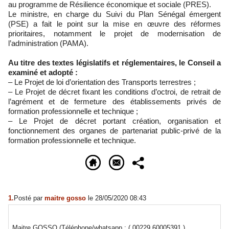
au programme de Résilience économique et sociale (PRES).
Le ministre, en charge du Suivi du Plan Sénégal émergent
(PSE) a fait le point sur la mise en œuvre des réformes
prioritaires, notamment le projet de modernisation de
l’administration (PAMA).
Au titre des textes législatifs et réglementaires, le Conseil a
examiné et adopté :
– Le Projet de loi d’orientation des Transports terrestres ;
– Le Projet de décret fixant les conditions d’octroi, de retrait de
l’agrément et de fermeture des établissements privés de
formation professionnelle et technique ;
– Le Projet de décret portant création, organisation et
fonctionnement des organes de partenariat public-privé de la
formation professionnelle et technique.
1.
Posté par
maitre gosso
le 28/05/2020 08:43
Maitre GOSSO (Téléphone/whatsapp : ( 00229 60005391 )