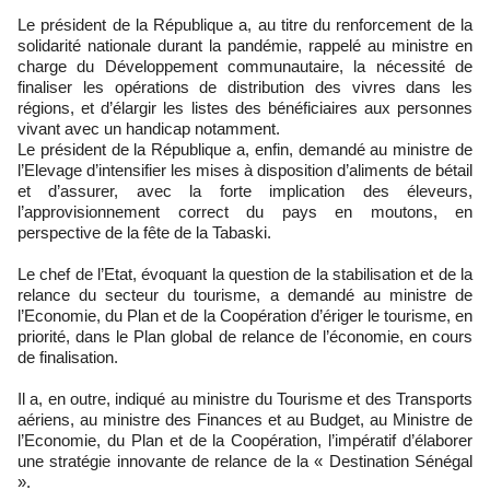
Le président de la République a, au titre du renforcement de la
solidarité nationale durant la pandémie, rappelé au ministre en
charge du Développement communautaire, la nécessité de
finaliser les opérations de distribution des vivres dans les
régions, et d’élargir les listes des bénéficiaires aux personnes
vivant avec un handicap notamment.
Le président de la République a, enfin, demandé au ministre de
l’Elevage d’intensifier les mises à disposition d’aliments de bétail
et d’assurer, avec la forte implication des éleveurs,
l’approvisionnement correct du pays en moutons, en
perspective de la fête de la Tabaski.
Le chef de l’Etat, évoquant la question de la stabilisation et de la
relance du secteur du tourisme, a demandé au ministre de
l’Economie, du Plan et de la Coopération d’ériger le tourisme, en
priorité, dans le Plan global de relance de l’économie, en cours
de finalisation.
Il a, en outre, indiqué au ministre du Tourisme et des Transports
aériens, au ministre des Finances et au Budget, au Ministre de
l’Economie, du Plan et de la Coopération, l’impératif d’élaborer
une stratégie innovante de relance de la « Destination Sénégal
».