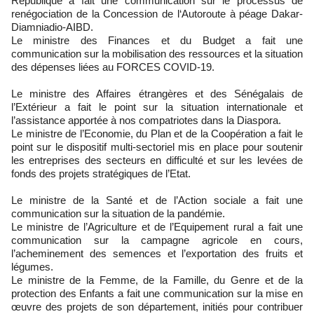
République a fait une communication sur le processus de
renégociation de la Concession de l‘Autoroute à péage Dakar-
Diamniadio-AIBD.
Le ministre des Finances et du Budget a fait une
communication sur la mobilisation des ressources et la situation
des dépenses liées au FORCES COVID-19.
Le ministre des Affaires étrangères et des Sénégalais de
l’Extérieur a fait le point sur la situation internationale et
l’assistance apportée à nos compatriotes dans la Diaspora.
Le ministre de l’Economie, du Plan et de la Coopération a fait le
point sur le dispositif multi-sectoriel mis en place pour soutenir
les entreprises des secteurs en difficulté et sur les levées de
fonds des projets stratégiques de l’Etat.
Le ministre de la Santé et de l’Action sociale a fait une
communication sur la situation de la pandémie.
Le ministre de l’Agriculture et de l’Equipement rural a fait une
communication sur la campagne agricole en cours,
l’acheminement des semences et l’exportation des fruits et
légumes.
Le ministre de la Femme, de la Famille, du Genre et de la
protection des Enfants a fait une communication sur la mise en
œuvre des projets de son département, initiés pour contribuer