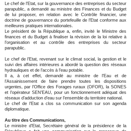
Le chef de l’Etat, sur la gouvernance des entreprises du secteur
parapublic, a demandé au ministre des Finances et du Budget
de lui proposer, en relation avec le Contrôle financier, une
doctrine de gouvernance du portefeuille de l’Etat conforme aux
meilleures pratiques internationales.
Le président de la République a, enfin, invité le Ministre des
finances et du Budget à finaliser la révision de la loi relative à
l’organisation et au contrôle des entreprises du secteur
parapublic.
Le chef de l’Etat, revenant sur le climat social, la gestion et le
suivi des affaires intérieures a abordé la question des réseaux
hydrauliques et de l’accès à l’eau potable.
Il a, à cet effet, demandé au ministre de l’Eau et de
l’Assainissement de faire prendre toutes les dispositions
urgentes, par l’Office des Forages ruraux (OFOR), la SONES
et l’opérateur SEN’EAU, pour un fonctionnement adéquat des
réseaux d’adduction d’eau sur l’ensemble du territoire national.
Le chef de l’Etat a clos sa communication sur son agenda
diplomatique.
Au titre des Communications,
Le ministre d’Etat, Secrétaire général de la présidence de la