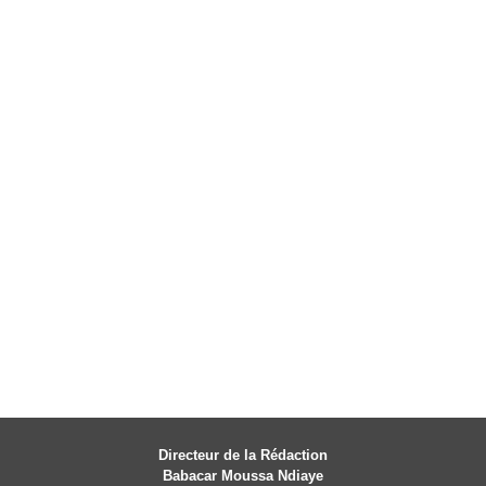
Directeur de la Rédaction
Babacar Moussa Ndiaye