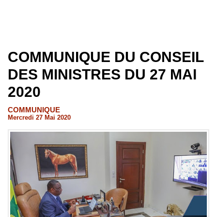
COMMUNIQUE DU CONSEIL
DES MINISTRES DU 27 MAI
2020
COMMUNIQUE
Mercredi 27 Mai 2020