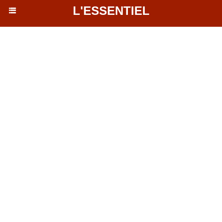
L'ESSENTIEL