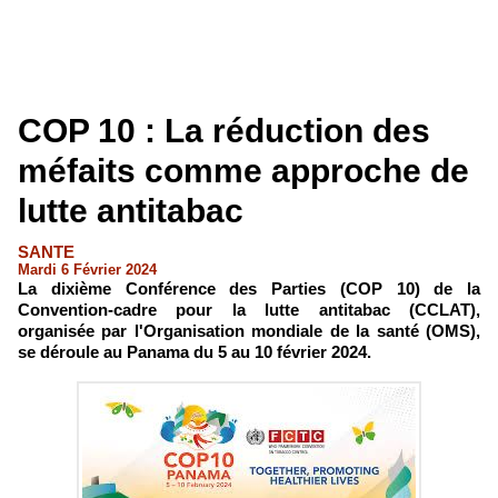
COP 10 : La réduction des
méfaits comme approche de
lutte antitabac
SANTE
Mardi 6 Février 2024
​La dixième Conférence des Parties (COP 10) de la
Convention-cadre pour la lutte antitabac (CCLAT),
organisée par l'Organisation mondiale de la santé (OMS),
se déroule au Panama du 5 au 10 février 2024.