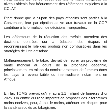
niveau africain font fréquemment des références explicites à la
CCLAT.
Étant donné que la plupart des pays africains sont parties à la
Convention, leur participation active aux travaux de la COP
contribue à la formulation de décisions marquantes.
Les défenseurs de la réduction des méfaits attendent des
décisions centrées sur la réduction des risques et
reconnaissant le rôle des produits non combustibles dans les
stratégies de lutte antitabac.
Malheureusement, le tabac devrait demeurer un problème de
santé mondial au cours de la prochaine décennie,
principalement en raison du nombre croissant de fumeurs dans
les pays à revenu faible ou intermédiaire, notamment en
Afrique.
En fait, l'OMS prévoit qu'il y aura 1,1 milliard de fumeurs d'ici
2025. Un chiffre qui rend impératif de proposer des alternatives
moins nocives, pour, à tout le moins, atténuer les risques pour
la santé associés au tabagisme.