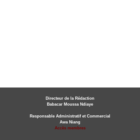
Directeur de la Rédaction
Babacar Moussa Ndiaye
Responsable Administratif et Commercial
Awa Niang
Accès membres