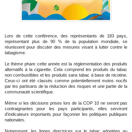
Lors de cette conférence, des représentants de 183 pays,
représentant plus de 90 % de la population mondiale, se
réunissent pour discuter des mesures visant à lutter contre le
tabagisme.
Le thème phare cette année est la réglementation des produits
alternatifs à la cigarette. Cela comprend les produits du tabac
non combustibles et les produits sans tabac à base de nicotine.
Ceux-ci ont été classés comme potentiellement moins nocifs
par les partisans de la réduction des risques et une partie de la
communauté scientifique.
Même si les décisions prises lors de la COP 10 ne seront pas
contraignantes pour les pays participants, elles serviront
d’indicateurs importants pour façonner les politiques publiques
nationales.
Notamment, les lignes directrices sur le tabac adoptées au