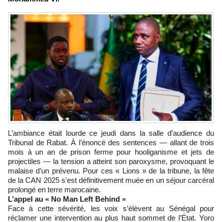
L’ambiance était lourde ce jeudi dans la salle d'audience du
Tribunal de Rabat. À l’énoncé des sentences — allant de trois
mois à un an de prison ferme pour hooliganisme et jets de
projectiles — la tension a atteint son paroxysme, provoquant le
malaise d’un prévenu. Pour ces « Lions » de la tribune, la fête
de la CAN 2025 s'est définitivement muée en un séjour carcéral
prolongé en terre marocaine.
L’appel au « No Man Left Behind »
Face à cette sévérité, les voix s’élèvent au Sénégal pour
réclamer une intervention au plus haut sommet de l’État. Yoro