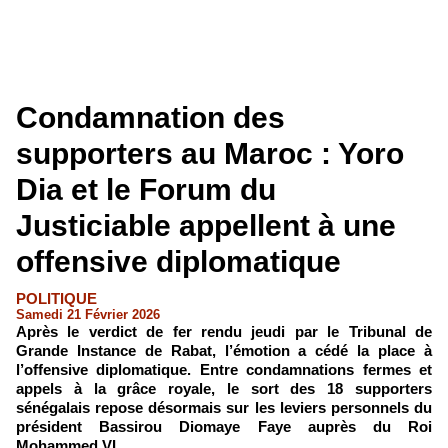
Condamnation des
supporters au Maroc : Yoro
Dia et le Forum du
Justiciable appellent à une
offensive diplomatique
POLITIQUE
Samedi 21 Février 2026
Après le verdict de fer rendu jeudi par le Tribunal de
Grande Instance de Rabat, l’émotion a cédé la place à
l’offensive diplomatique. Entre condamnations fermes et
appels à la grâce royale, le sort des 18 supporters
sénégalais repose désormais sur les leviers personnels du
président Bassirou Diomaye Faye auprès du Roi
Mohammed VI.