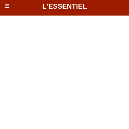
L'ESSENTIEL