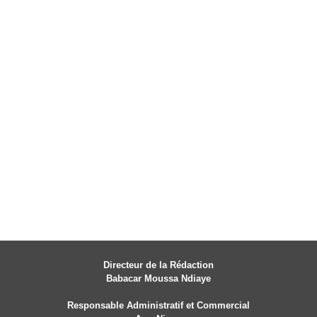
Directeur de la Rédaction
Babacar Moussa Ndiaye
Responsable Administratif et Commercial