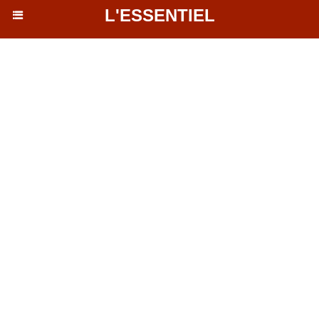
L'ESSENTIEL