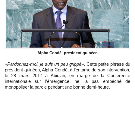
Alpha Condé, président guinéen
«Pardonnez-moi, je suis un peu grippé»
. Cette petite phrase du
président guinéen, Alpha Condé, à l’entame de son intervention,
le 28 mars 2017 à Abidjan, en marge de la Conférence
internationale sur l’émergence, ne l’a pas empêché de
monopoliser la parole pendant une bonne demi-heure.