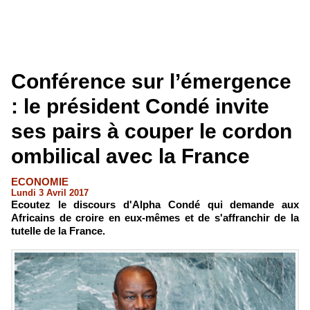
Conférence sur l’émergence
: le président Condé invite
ses pairs à couper le cordon
ombilical avec la France
ECONOMIE
Lundi 3 Avril 2017
Ecoutez le discours d'Alpha Condé qui demande aux
Africains de croire en eux-mêmes et de s'affranchir de la
tutelle de la France.