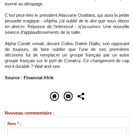
tourné au dérapage.
C’est peut-être le président Alassane Ouattara, qui aura la petite
pirouette magique : «
Alpha, j’ai oublié de te dire que nous étions
en direct»
. Réponse de l’intéressé :
«j’assume»
. Une nouvelle
séance d’applaudissements de la salle.
Alpha Condé venait, devant Cellou Dalein Diallo, son opposant
de toujours, de faire oublier que l’une de ses premières
décisions fut de remplacer un groupe français par un autre
groupe français sur le port de Conakry. Ce changement de cap
est-il durable ? Wait and see.
Source : Financial Afrik
Nouveau commentaire :
Nom * :