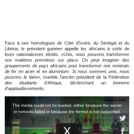
Face à ses homologues de Côte d’Ivoire, du Sénégal et du
Libéria, le président guinéen appelle les africains à sortir de
leurs nationalismes étroits.
«Unis, nous pouvons transformer
nos matières premières sur place. On peut imaginer des
groupements de pays africains pour transformer nos minerais
de fer en acier et en aluminium. Si nous sommes unis, nous
pouvons le faire»
, martèle l’ancien président de la Fédération
des étudiants d’Afrique, déclenchant un tonnerre
d’applaudissements.