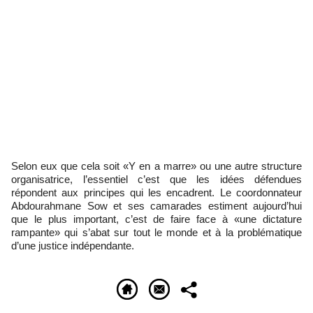
Selon eux que cela soit «Y en a marre» ou une autre structure
organisatrice, l’essentiel c’est que les idées défendues
répondent aux principes qui les encadrent. Le coordonnateur
Abdourahmane Sow et ses camarades estiment aujourd’hui
que le plus important, c’est de faire face à «une dictature
rampante» qui s’abat sur tout le monde et à la problématique
d’une justice indépendante.