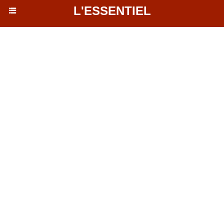
L'ESSENTIEL