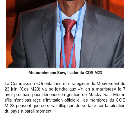
Abdourahmane Sow, leader du COS M23
La Commission «Orientations et stratégies» du Mouvement du
23 juin (Cos M23) va se joindre aux «Y en a marristes» le 7
avril prochain pour dénoncer la gestion de Macky Sall. Même
s’ils n’ont pas reçu d’invitation officielle, les membres du COS
M 23 pensent que ce serait illogique de se taire sur la situation
du pays à pareil moment.