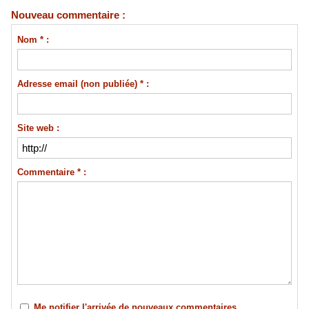
Nouveau commentaire :
Nom * :
Adresse email (non publiée) * :
Site web :
Commentaire * :
Me notifier l'arrivée de nouveaux commentaires