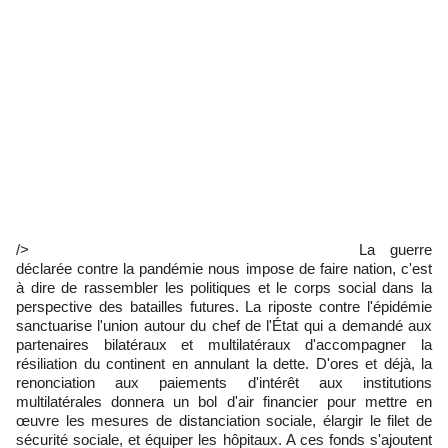
/>
La guerre
déclarée contre la pandémie nous impose de faire nation, c'est
à dire de rassembler les politiques et le corps social dans la
perspective des batailles futures. La riposte contre l'épidémie
sanctuarise l'union autour du chef de l'État qui a demandé aux
partenaires bilatéraux et multilatéraux d'accompagner la
résiliation du continent en annulant la dette. D'ores et déjà, la
renonciation aux paiements d'intérêt aux institutions
multilatérales donnera un bol d'air financier pour mettre en
œuvre les mesures de distanciation sociale, élargir le filet de
sécurité sociale, et équiper les hôpitaux. A ces fonds s'ajoutent