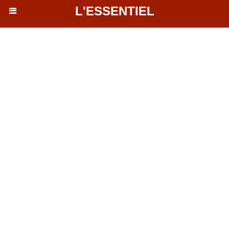
L'ESSENTIEL