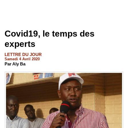
Covid19, le temps des
experts
LETTRE DU JOUR
Samedi 4 Avril 2020
Par Aly Ba