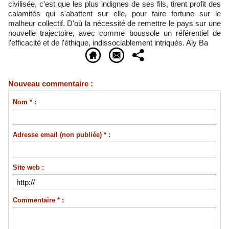
civilisée, c'est que les plus indignes de ses fils, tirent profit des
calamités qui s'abattent sur elle, pour faire fortune sur le
malheur collectif. D'où la nécessité de remettre le pays sur une
nouvelle trajectoire, avec comme boussole un référentiel de
l'efficacité et de l'éthique, indissociablement intriqués. Aly Ba
Nouveau commentaire :
Nom * :
Adresse email (non publiée) * :
Site web :
Commentaire * :