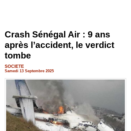
Crash Sénégal Air : 9 ans
après l’accident, le verdict
tombe
SOCIETE
Samedi 13 Septembre 2025