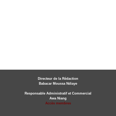
Directeur de la Rédaction
Babacar Moussa Ndiaye
Responsable Administratif et Commercial
Awa Niang
Accès membres