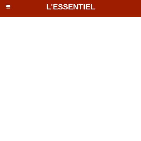
L'ESSENTIEL