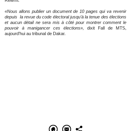
Rewmi.
«Nous allons publier un document de 10 pages qui va revenir
depuis la revue du code électoral jusqu’à la tenue des élections
et aucun détail ne sera mis à côté pour montrer comment le
pouvoir à manigancer ces élections»,
dixit Fall de MTS,
aujourd’hui au tribunal de Dakar.