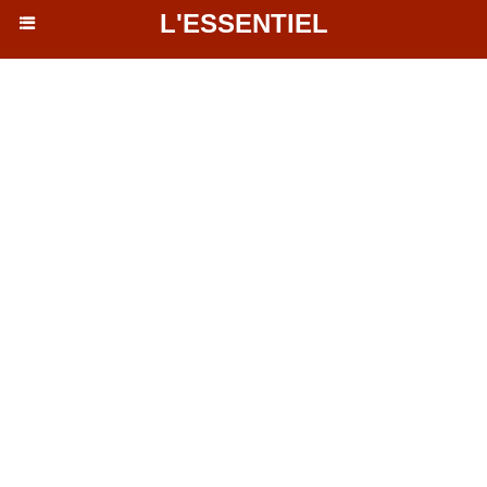
L'ESSENTIEL