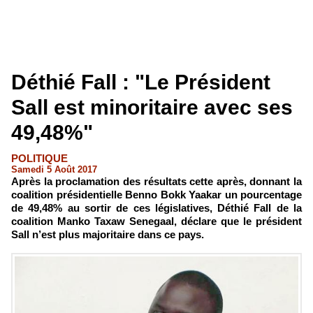
Déthié Fall : "Le Président
Sall est minoritaire avec ses
49,48%"
POLITIQUE
Samedi 5 Août 2017
Après la proclamation des résultats cette après, donnant la
coalition présidentielle Benno Bokk Yaakar un pourcentage
de 49,48% au sortir de ces législatives, Déthié Fall de la
coalition Manko Taxaw Senegaal, déclare que le président
Sall n’est plus majoritaire dans ce pays.