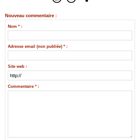
Nouveau commentaire :
Nom * :
Adresse email (non publiée) * :
Site web :
Commentaire * :