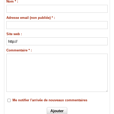
Nom * :
Adresse email (non publiée) * :
Site web :
Commentaire * :
Me notifier l'arrivée de nouveaux commentaires