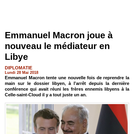
Emmanuel Macron joue à
nouveau le médiateur en
Libye
DIPLOMATIE
Lundi 28 Mai 2018
Emmanuel Macron tente une nouvelle fois de reprendre la
main sur le dossier libyen, à l'arrêt depuis la dernière
conférence qui avait réuni les frères ennemis libyens à la
Celle-saint-Cloud il y a tout juste un an.