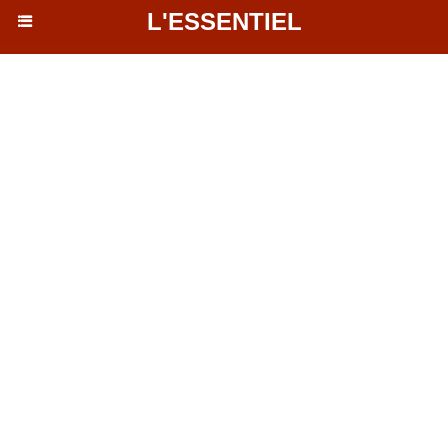
L'ESSENTIEL