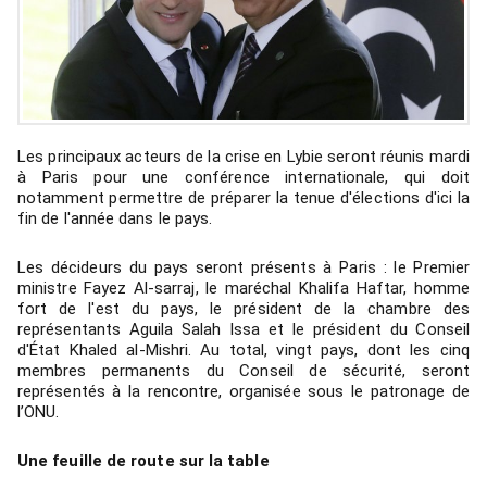
Les principaux acteurs de la crise en Lybie seront réunis mardi
à Paris pour une conférence internationale, qui doit
notamment permettre de préparer la tenue d'élections d'ici la
fin de l'année dans le pays.
Les décideurs du pays seront présents à Paris : le Premier
ministre Fayez Al-sarraj, le maréchal Khalifa Haftar, homme
fort de l'est du pays, le président de la chambre des
représentants Aguila Salah Issa et le président du Conseil
d'État Khaled al-Mishri. Au total, vingt pays, dont les cinq
membres permanents du Conseil de sécurité, seront
représentés à la rencontre, organisée sous le patronage de
l’ONU.
Une feuille de route sur la table