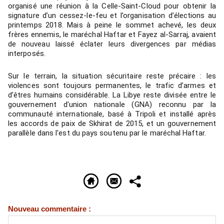
organisé une réunion à la Celle-Saint-Cloud pour obtenir la
signature d’un cessez-le-feu et l’organisation d’élections au
printemps 2018. Mais à peine le sommet achevé, les deux
frères ennemis, le maréchal Haftar et Fayez al-Sarraj, avaient
de nouveau laissé éclater leurs divergences par médias
interposés.
Sur le terrain, la situation sécuritaire reste précaire
: les
violences sont toujours permanentes, le trafic d’armes et
d’êtres humains considérable. La Libye reste divisée entre le
gouvernement d'union nationale (GNA) reconnu par la
communauté internationale, basé à Tripoli et installé après
les accords de paix de Skhirat de 2015, et un gouvernement
parallèle dans l'est du pays soutenu par le maréchal Haftar.
Nouveau commentaire :