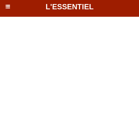
L'ESSENTIEL