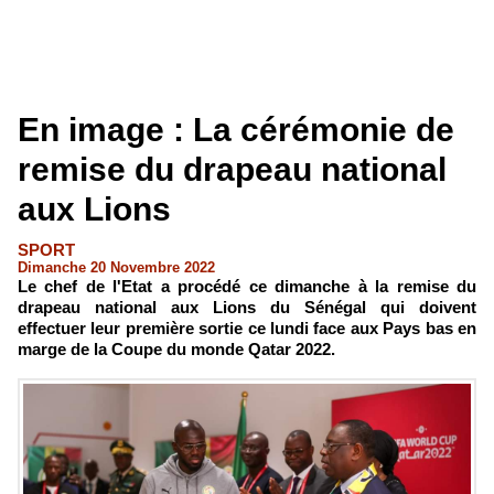
En image : La cérémonie de
remise du drapeau national
aux Lions
SPORT
Dimanche 20 Novembre 2022
Le chef de l'Etat a procédé ce dimanche à la remise du
drapeau national aux Lions du Sénégal qui doivent
effectuer leur première sortie ce lundi face aux Pays bas en
marge de la Coupe du monde Qatar 2022.