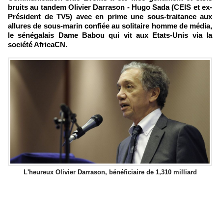
bruits au tandem Olivier Darrason - Hugo Sada (CEIS et ex-
Président de TV5) avec en prime une sous-traitance aux
allures de sous-marin confiée au solitaire homme de média,
le sénégalais Dame Babou qui vit aux Etats-Unis via la
société AfricaCN.
L'heureux Olivier Darrason, bénéficiaire de 1,310 milliard