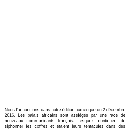
Nous l’annoncions dans notre édition numérique du 2 décembre
2016. Les palais africains sont assiégés par une race de
nouveaux communicants français. Lesquels continuent de
siphonner les coffres et étalent leurs tentacules dans des