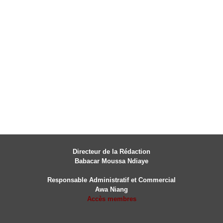
Directeur de la Rédaction
Babacar Moussa Ndiaye
Responsable Administratif et Commercial
Awa Niang
Accès membres