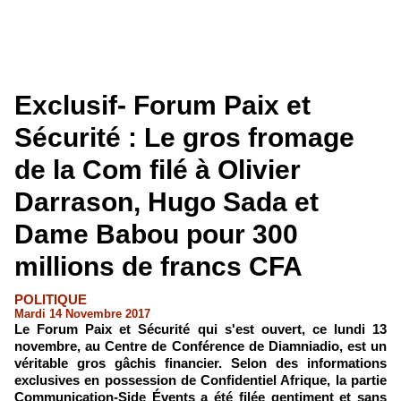
Exclusif- Forum Paix et
Sécurité : Le gros fromage
de la Com filé à Olivier
Darrason, Hugo Sada et
Dame Babou pour 300
millions de francs CFA
POLITIQUE
Mardi 14 Novembre 2017
Le Forum Paix et Sécurité qui s'est ouvert, ce lundi 13
novembre, au Centre de Conférence de Diamniadio, est un
véritable gros gâchis financier. Selon des informations
exclusives en possession de Confidentiel Afrique, la partie
Communication-Side Évents a été filée gentiment et sans