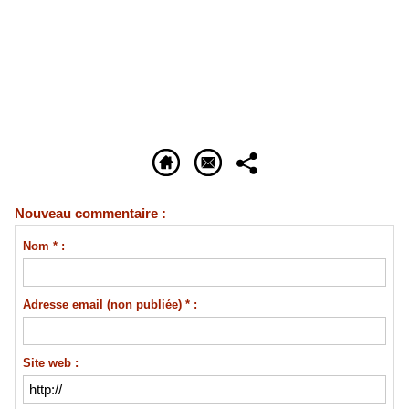
Nouveau commentaire :
Nom * :
Adresse email (non publiée) * :
Site web :