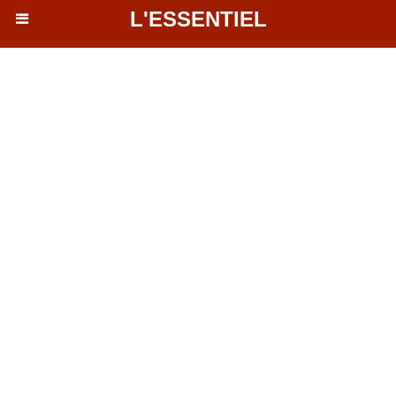
L'ESSENTIEL