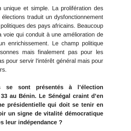
n unique et simple. La prolifération des
x élections traduit un dysfonctionnement
politiques des pays africains. Beaucoup
a voie qui conduit à une amélioration de
 un enrichissement. Le champ politique
sonnes mais finalement pas pour les
s pour servir l’intérêt général mais pour
rs.
 se sont présentés à l’élection
 33 au Bénin. Le Sénégal craint d’en
e présidentielle qui doit se tenir en
oir un signe de vitalité démocratique
ès leur indépendance ?