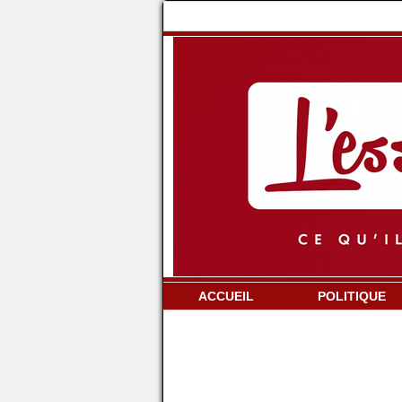
ACCUEIL
POLITIQUE