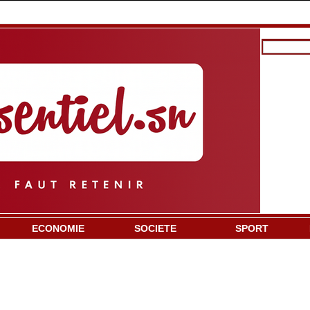
ECONOMIE
SOCIETE
SPORT