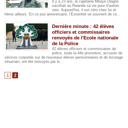
Il y a 23 ans, la capitaine Mbaye Diagne
sacrifiait au Rwanda sa vie pour d’autres
vies. Aujourd’hui, il est zéro chez lui et
héros ailleurs. En ce jour anniversaire, l’Essentiel se souvient de ce...
Dernière minute : 42 élèves
officiers et commissaires
renvoyés de l'Ecole nationale
de la Police
42 élèves officiers et commissaires de
police, toute la 44e promotion, accusés de
sévices corporels sur de nouveaux élèves pensionnaires et de bizutage
inhumain, ont été renvoyés par le...
1
2