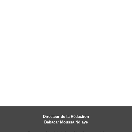
Directeur de la Rédaction
Babacar Moussa Ndiaye