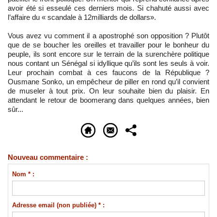
avoir été si esseulé ces derniers mois. Si chahuté aussi avec
l’affaire du « scandale à 12milliards de dollars».
Vous avez vu comment il a apostrophé son opposition ? Plutôt
que de se boucher les oreilles et travailler pour le bonheur du
peuple, ils sont encore sur le terrain de la surenchère politique
nous contant un Sénégal si idyllique qu’ils sont les seuls à voir.
Leur prochain combat à ces faucons de la République ?
Ousmane Sonko, un empêcheur de piller en rond qu’il convient
de museler à tout prix. On leur souhaite bien du plaisir. En
attendant le retour de boomerang dans quelques années, bien
sûr...
Nouveau commentaire :
Nom * :
Adresse email (non publiée) * :