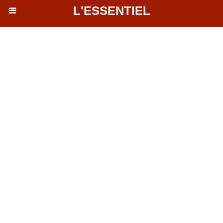
L'ESSENTIEL