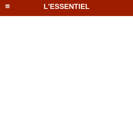
L'ESSENTIEL