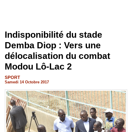
Indisponibilité du stade
Demba Diop : Vers une
délocalisation du combat
Modou Lô-Lac 2
SPORT
Samedi 14 Octobre 2017