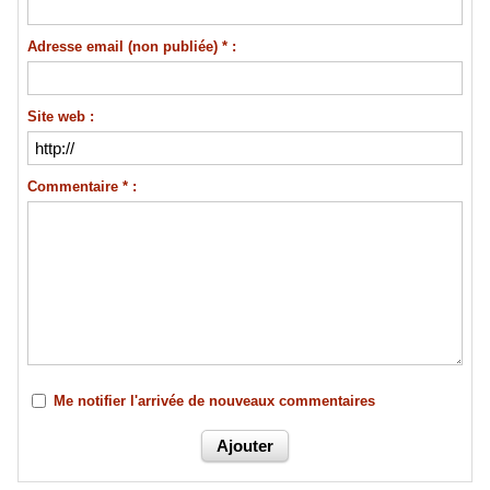
Adresse email (non publiée) * :
Site web :
Commentaire * :
Me notifier l'arrivée de nouveaux commentaires