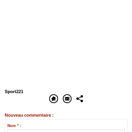
Sport221
Nouveau commentaire :
Nom * :