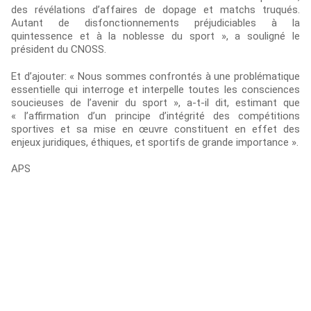
des révélations d’affaires de dopage et matchs truqués.
Autant de disfonctionnements préjudiciables à la
quintessence et à la noblesse du sport », a souligné le
président du CNOSS.
Et d’ajouter: « Nous sommes confrontés à une problématique
essentielle qui interroge et interpelle toutes les consciences
soucieuses de l’avenir du sport », a-t-il dit, estimant que
« l’affirmation d’un principe d’intégrité des compétitions
sportives et sa mise en œuvre constituent en effet des
enjeux juridiques, éthiques, et sportifs de grande importance ».
APS