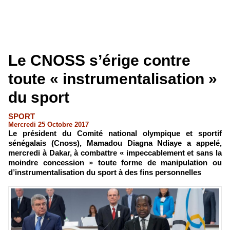
Le CNOSS s’érige contre
toute « instrumentalisation »
du sport
SPORT
Mercredi 25 Octobre 2017
Le président du Comité national olympique et sportif
sénégalais (Cnoss), Mamadou Diagna Ndiaye a appelé,
mercredi à Dakar, à combattre « impeccablement et sans la
moindre concession » toute forme de manipulation ou
d’instrumentalisation du sport à des fins personnelles