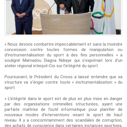
« Nous devons combattre impeccablement et sans la moindre
concession contre toutes formes de manipulation ou
d’instrumentalisation du sport à des fins personnelles » a
souligné Mamadou Diagna Ndiaye qui s’exprimait lors d’un
atelier régional interpol-Cio sur l’intégrité du sport.
Poursuivant, le Président du Cnoss a laissé entendre que sa
structure va s’ériger contre toute « instrumentalisation » du
sport.
« L’intégrité dans le sport est de plus en plus mise en danger
par des organisations criminelles structurées, ayant une
parfaite maîtrise de l’outil informatique pour planifier de
nouveaux modes d’interventions visant le sport de haut
niveau. Il y a concomitamment des scandales de corruption,
des achats de conscience dans certaines instances sportives,