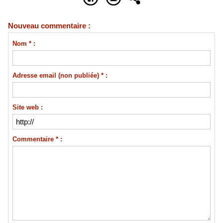
Nouveau commentaire :
Nom * :
Adresse email (non publiée) * :
Site web :
Commentaire * :