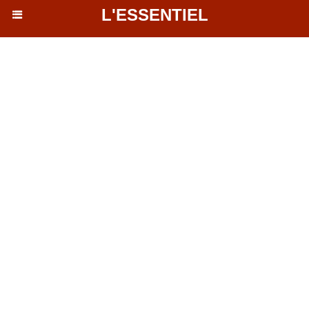
L'ESSENTIEL