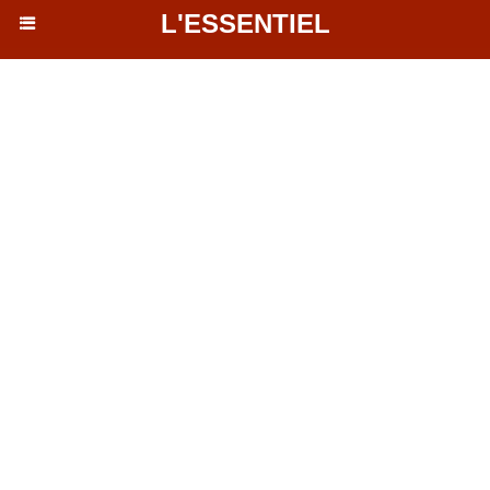
L'ESSENTIEL