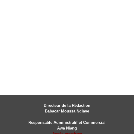
Directeur de la Rédaction
Babacar Moussa Ndiaye
Responsable Administratif et Commercial
Awa Niang
Accès membres