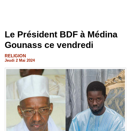
Le Président BDF à Médina
Gounass ce vendredi
RELIGION
Jeudi 2 Mai 2024