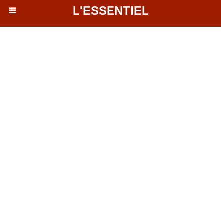
L'ESSENTIEL