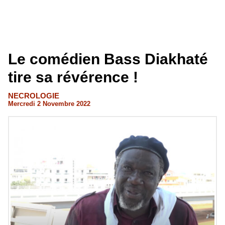
Le comédien Bass Diakhaté
tire sa révérence !
NECROLOGIE
Mercredi 2 Novembre 2022