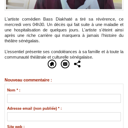
L'artiste comédien Bass Diakhaté a tiré sa révérence, ce
mercredi vers 04h30. Un décès qui fait suite à une maladie et
une hospitalisation de quelques jours. L'artiste s'éteint ainsi
après une riche carrière qui marquera à jamais l'histoire du
théâtre sénégalais.
L’essentiel présente ses condoléances à sa famille et à toute la
communauté théâtrale et culturelle sénégalaise.
Nouveau commentaire :
Nom * :
Adresse email (non publiée) * :
Site web :