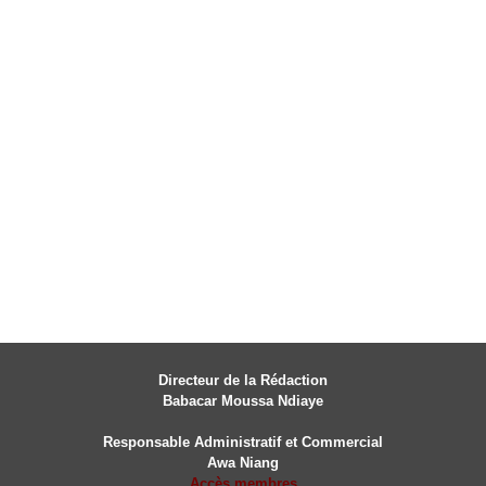
Directeur de la Rédaction
Babacar Moussa Ndiaye
Responsable Administratif et Commercial
Awa Niang
Accès membres