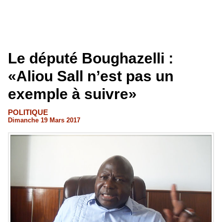
Le député Boughazelli :
«Aliou Sall n’est pas un
exemple à suivre»
POLITIQUE
Dimanche 19 Mars 2017