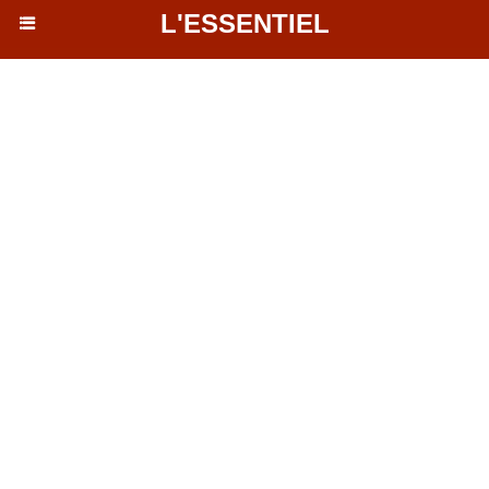
L'ESSENTIEL