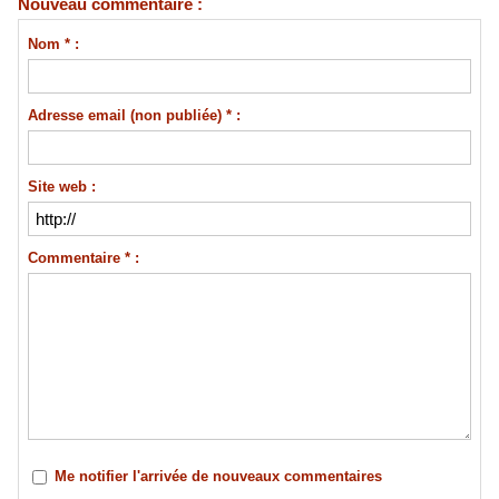
Nouveau commentaire :
Nom * :
Adresse email (non publiée) * :
Site web :
Commentaire * :
Me notifier l'arrivée de nouveaux commentaires