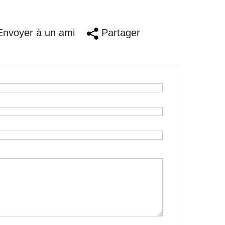
nvoyer à un ami
Partager