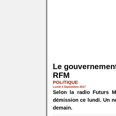
Le gouvernement 
RFM
POLITIQUE
Lundi 4 Septembre 2017
Selon la radio Futurs 
démission ce lundi. Un 
demain.