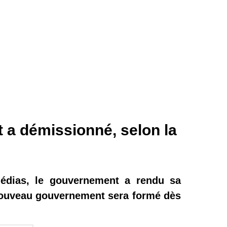
a démissionné, selon la
Médias, le gouvernement a rendu sa
nouveau gouvernement sera formé dès