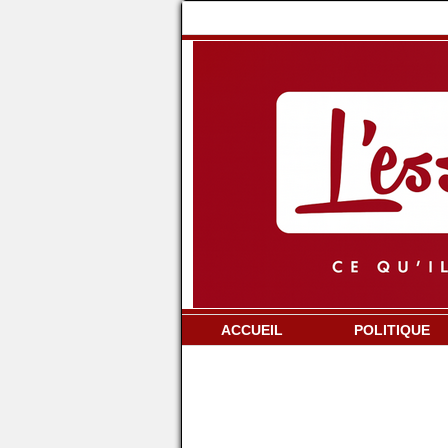
ACCUEIL
POLITIQUE