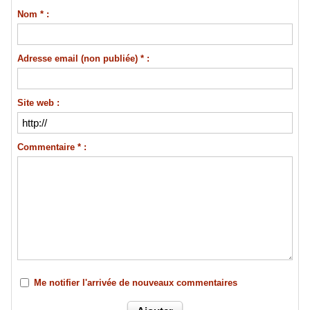
Nom * :
Adresse email (non publiée) * :
Site web :
Commentaire * :
Me notifier l'arrivée de nouveaux commentaires