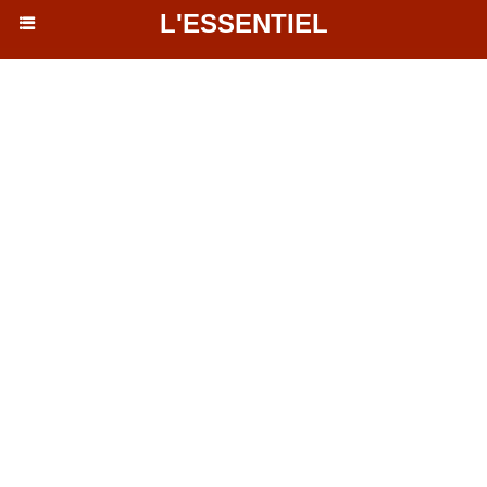
L'ESSENTIEL