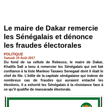
Le maire de Dakar remercie
les Sénégalais et dénonce
les fraudes électorales
POLITIQUE
Samedi 19 Août 2017
Du fond de sa cellule de Rebeuss, le maire de Dakar,
Khalifa Sall a tenu à remercier les Sénégalais qui ont fait
confiance à la liste Mankoo Taxawu Senegaal dont il était le
chef de file. L’édile de la capitale sénégalaise qui indexe de
nombreux cas de fraudes qui auraient entaché les
élections, il a exhorté les Sénégalais à la résistance face à
ce qu’il qualifie de mascarade électorale.