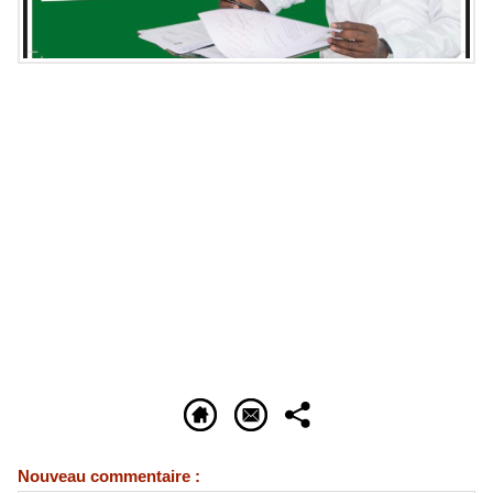
Nouveau commentaire :