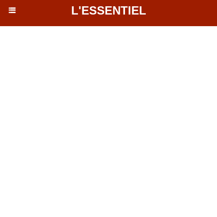
L'ESSENTIEL