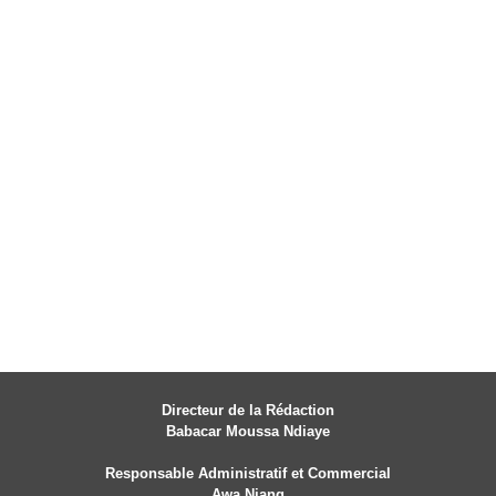
Directeur de la Rédaction
Babacar Moussa Ndiaye
Responsable Administratif et Commercial
Awa Niang