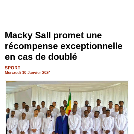
Macky Sall promet une
récompense exceptionnelle
en cas de doublé
SPORT
Mercredi 10 Janvier 2024