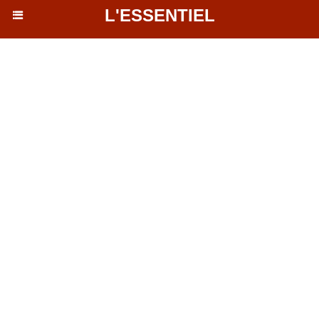
L'ESSENTIEL