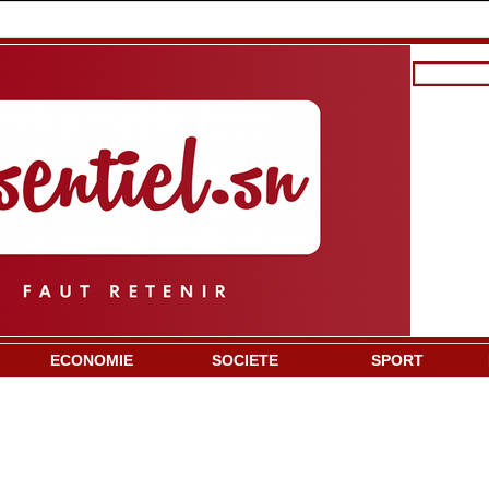
ECONOMIE
SOCIETE
SPORT