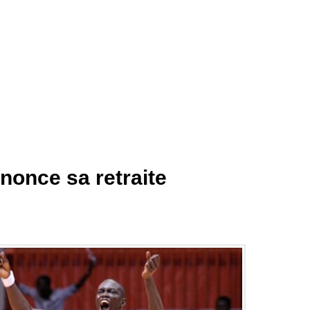
once sa retraite