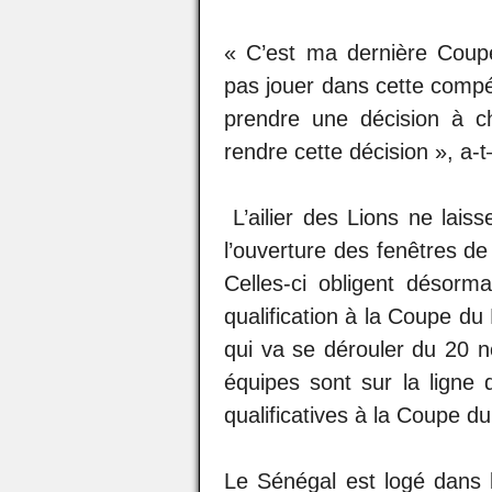
« C’est ma dernière Coup
pas jouer dans cette compé
prendre une décision à ch
rendre cette décision », a-t–
L’ailier des Lions ne lais
l’ouverture des fenêtres de 
Celles-ci obligent déso
qualification à la Coupe du
qui va se dérouler du 20 
équipes sont sur la ligne 
qualificatives à la Coupe d
Le Sénégal est logé dans