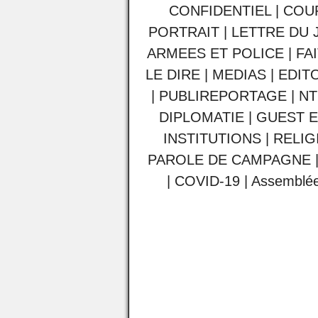
CONFIDENTIEL
|
COU
PORTRAIT
|
LETTRE DU 
ARMEES ET POLICE
|
FA
LE DIRE
|
MEDIAS
|
EDIT
|
PUBLIREPORTAGE
|
NT
DIPLOMATIE
|
GUEST E
INSTITUTIONS
|
RELIG
PAROLE DE CAMPAGNE
|
COVID-19
|
Assemblée