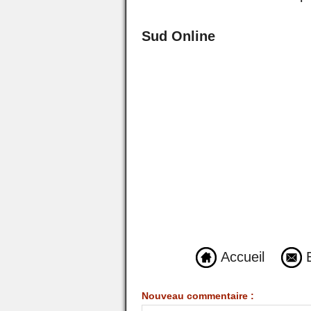
Sud Online
Accueil
E
Nouveau commentaire :