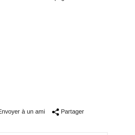
nvoyer à un ami
Partager