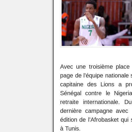
Avec une troisième place
page de l’équipe nationale
capitaine des Lions a pr
Sénégal contre le Niger
retraite internationale. 
dernière campagne avec l
édition de l’Afrobasket q
à Tunis.