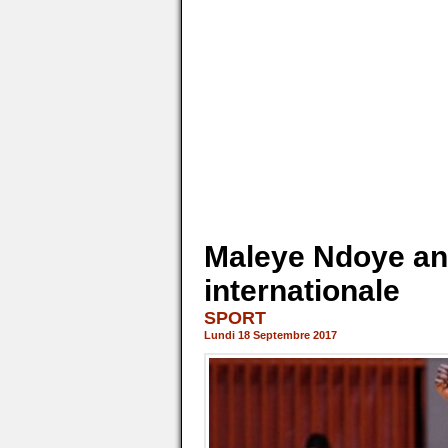
Maleye Ndoye ann
internationale
SPORT
Lundi 18 Septembre 2017