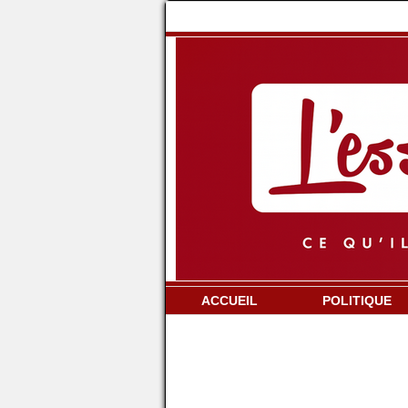
ACCUEIL
POLITIQUE