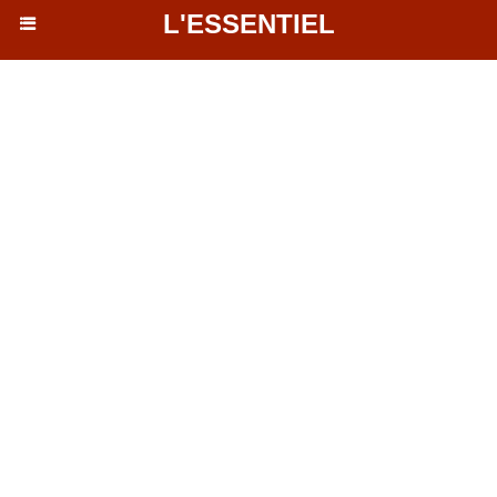
L'ESSENTIEL