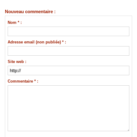
Nouveau commentaire :
Nom * :
Adresse email (non publiée) * :
Site web :
Commentaire * :