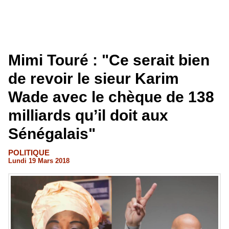
Mimi Touré : "Ce serait bien
de revoir le sieur Karim
Wade avec le chèque de 138
milliards qu’il doit aux
Sénégalais"
POLITIQUE
Lundi 19 Mars 2018