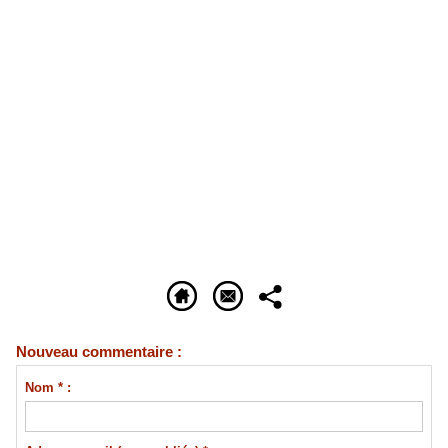
Nouveau commentaire :
Nom * :