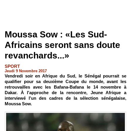
Moussa Sow : «Les Sud-
Africains seront sans doute
revanchards...»
SPORT
Jeudi 9 Novembre 2017
Vendredi soir en Afrique du Sud, le Sénégal pourrait se
qualifier pour sa deuxième Coupe du monde, avant les
retrouvailles avec les Bafana-Bafana le 14 novembre à
Dakar. À l'approche de la rencontre, Jeune Afrique a
interviewé l'un des cadres de la sélection sénégalaise,
Moussa Sow.