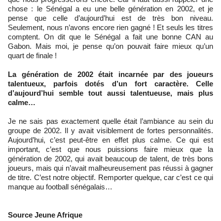
chose : le Sénégal a eu une belle génération en 2002, et je
pense que celle d’aujourd’hui est de très bon niveau.
Seulement, nous n’avons encore rien gagné ! Et seuls les titres
comptent. On dit que le Sénégal a fait une bonne CAN au
Gabon. Mais moi, je pense qu’on pouvait faire mieux qu’un
quart de finale !
La génération de 2002 était incarnée par des joueurs
talentueux, parfois dotés d’un fort caractère. Celle
d’aujourd’hui semble tout aussi talentueuse, mais plus
calme…
Je ne sais pas exactement quelle était l’ambiance au sein du
groupe de 2002. Il y avait visiblement de fortes personnalités.
Aujourd’hui, c’est peut-être en effet plus calme. Ce qui est
important, c’est que nous puissions faire mieux que la
génération de 2002, qui avait beaucoup de talent, de très bons
joueurs, mais qui n’avait malheureusement pas réussi à gagner
de titre. C’est notre objectif. Remporter quelque, car c’est ce qui
manque au football sénégalais…
Source Jeune Afrique