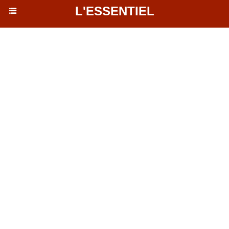
L'ESSENTIEL