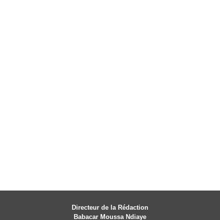
Directeur de la Rédaction
Babacar Moussa Ndiaye