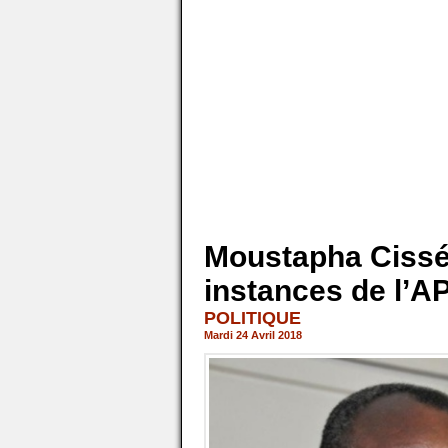
Moustapha Cissé
instances de l’A
POLITIQUE
Mardi 24 Avril 2018