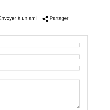
nvoyer à un ami
Partager