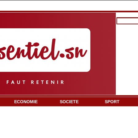
ECONOMIE
SOCIETE
SPORT