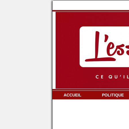
ACCUEIL
POLITIQUE