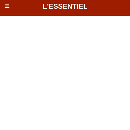
L'ESSENTIEL