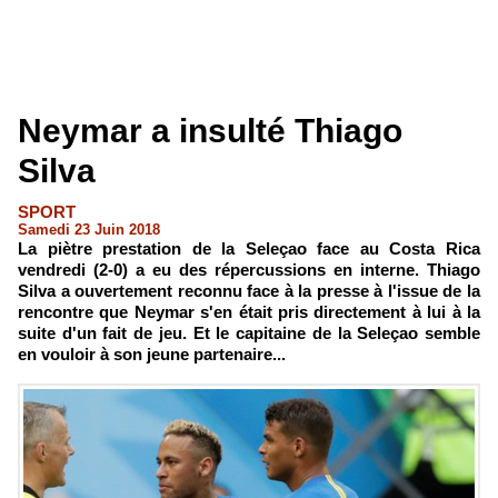
Neymar a insulté Thiago
Silva
SPORT
Samedi 23 Juin 2018
La piètre prestation de la Seleçao face au Costa Rica
vendredi (2-0) a eu des répercussions en interne. Thiago
Silva a ouvertement reconnu face à la presse à l'issue de la
rencontre que Neymar s'en était pris directement à lui à la
suite d'un fait de jeu. Et le capitaine de la Seleçao semble
en vouloir à son jeune partenaire...