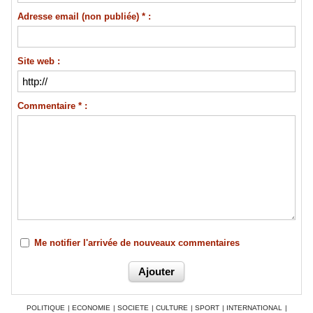
Adresse email (non publiée) * :
Site web :
Commentaire * :
Me notifier l'arrivée de nouveaux commentaires
POLITIQUE
|
ECONOMIE
|
SOCIETE
|
CULTURE
|
SPORT
|
INTERNATIONAL
|