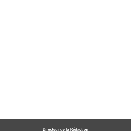
Directeur de la Rédaction