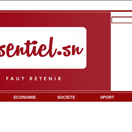
ECONOMIE
SOCIETE
SPORT