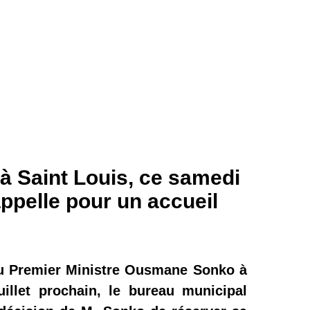
 Saint Louis, ce samedi
ppelle pour un accueil
 du Premier Ministre Ousmane Sonko à
uillet prochain, le bureau municipal