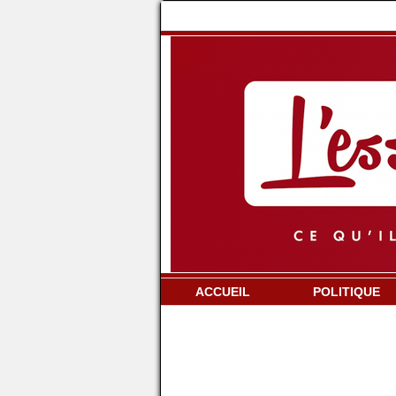
ACCUEIL
POLITIQUE