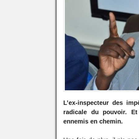
L’ex-inspecteur des impô
radicale du pouvoir. Et
ennemis en chemin.