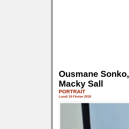
Ousmane Sonko, 
Macky Sall
PORTRAIT
Lundi 19 Février 2018