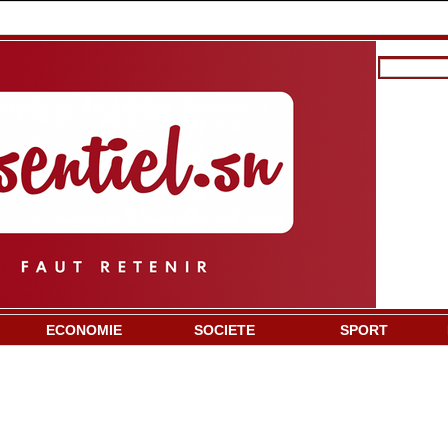
ECONOMIE
SOCIETE
SPORT