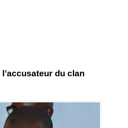
l’accusateur du clan