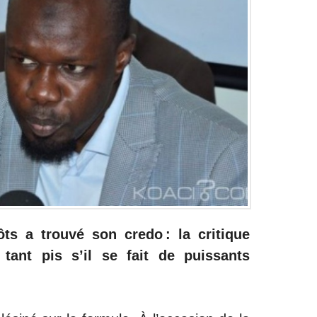
ts a trouvé son credo : la critique
 tant pis s’il se fait de puissants