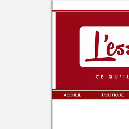
ACCUEIL
POLITIQUE