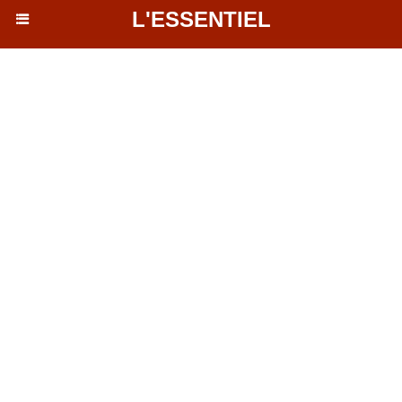
L'ESSENTIEL