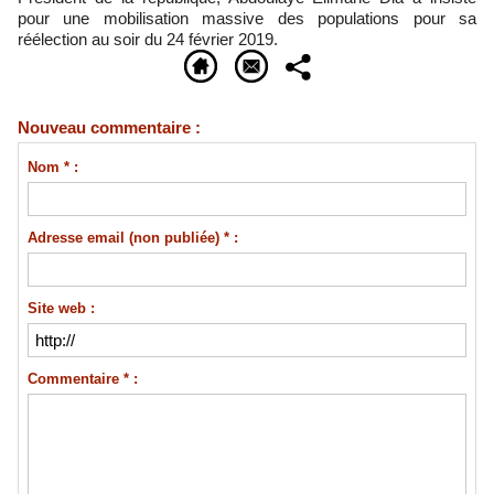
pour une mobilisation massive des populations pour sa
réélection au soir du 24 février 2019.
Nouveau commentaire :
Nom * :
Adresse email (non publiée) * :
Site web :
Commentaire * :