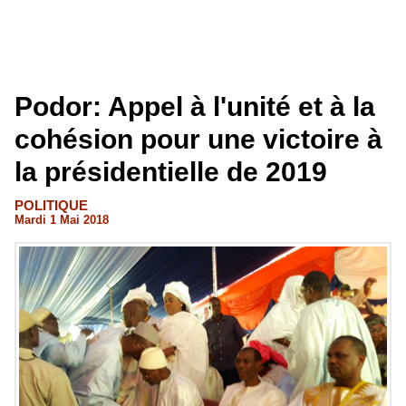
Podor: Appel à l'unité et à la
cohésion pour une victoire à
la présidentielle de 2019
POLITIQUE
Mardi 1 Mai 2018