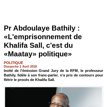
Pr Abdoulaye Bathily :
«L'emprisonnement de
Khalifa Sall, c'est du
«Maatay» politique»
POLITIQUE
Dimanche 1 Avril 2018
Invité de l'émission Grand Jury de la RFM, le professeur
Bathily, fidèle à son franc-parler, n'a pris de contours pour
flétrir le procès de Khalifa Sall.