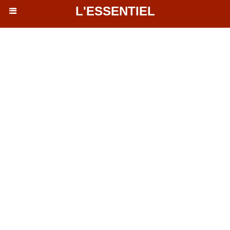
L'ESSENTIEL