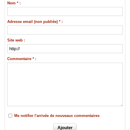
Nom * :
Adresse email (non publiée) * :
Site web :
Commentaire * :
Me notifier l'arrivée de nouveaux commentaires