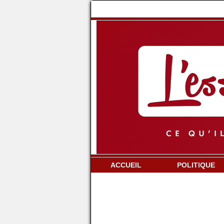
ACCUEIL
POLITIQUE