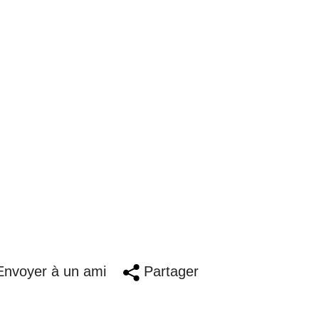
nvoyer à un ami
Partager