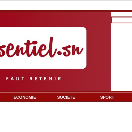
ECONOMIE
SOCIETE
SPORT