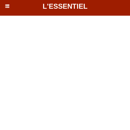
L'ESSENTIEL