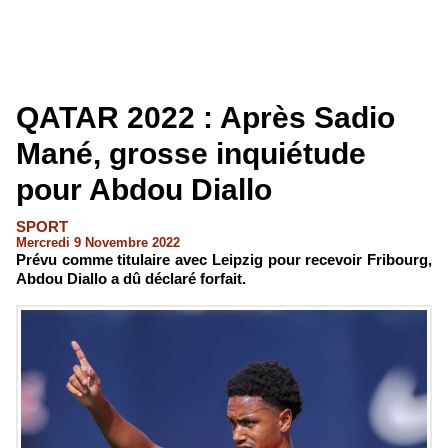
QATAR 2022 : Après Sadio
Mané, grosse inquiétude
pour Abdou Diallo
SPORT
Mercredi 9 Novembre 2022
Prévu comme titulaire avec Leipzig pour recevoir Fribourg,
Abdou Diallo a dû déclaré forfait.