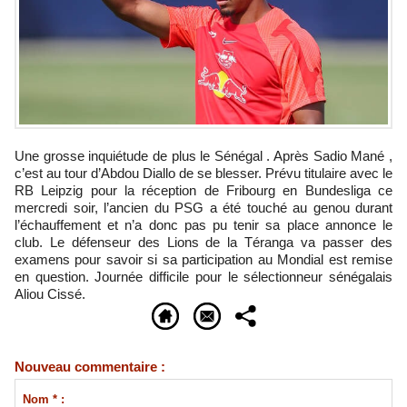
Une grosse inquiétude de plus le Sénégal . Après Sadio Mané ,
c’est au tour d’Abdou Diallo de se blesser. Prévu titulaire avec le
RB Leipzig pour la réception de Fribourg en Bundesliga ce
mercredi soir, l’ancien du PSG a été touché au genou durant
l’échauffement et n’a donc pas pu tenir sa place annonce le
club. Le défenseur des Lions de la Téranga va passer des
examens pour savoir si sa participation au Mondial est remise
en question. Journée difficile pour le sélectionneur sénégalais
Aliou Cissé.
Nouveau commentaire :
Nom * :