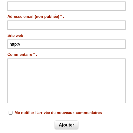
Adresse email (non publiée) * :
Site web :
Commentaire * :
Me notifier l'arrivée de nouveaux commentaires