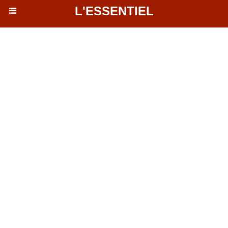
L'ESSENTIEL