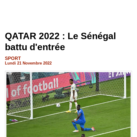
QATAR 2022 : Le Sénégal
battu d'entrée
SPORT
Lundi 21 Novembre 2022