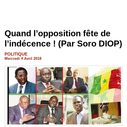
Quand l’opposition fête de
l’indécence ! (Par Soro DIOP)
POLITIQUE
Mercredi 4 Avril 2018