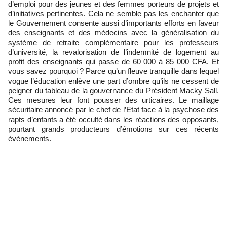
d’emploi pour des jeunes et des femmes porteurs de projets et
d’initiatives pertinentes. Cela ne semble pas les enchanter que
le Gouvernement consente aussi d’importants efforts en faveur
des enseignants et des médecins avec la généralisation du
système de retraite complémentaire pour les professeurs
d’université, la revalorisation de l’indemnité de logement au
profit des enseignants qui passe de 60 000 à 85 000 CFA. Et
vous savez pourquoi ? Parce qu’un fleuve tranquille dans lequel
vogue l’éducation enlève une part d’ombre qu’ils ne cessent de
peigner du tableau de la gouvernance du Président Macky Sall.
Ces mesures leur font pousser des urticaires. Le maillage
sécuritaire annoncé par le chef de l’Etat face à la psychose des
rapts d’enfants a été occulté dans les réactions des opposants,
pourtant grands producteurs d’émotions sur ces récents
événements.