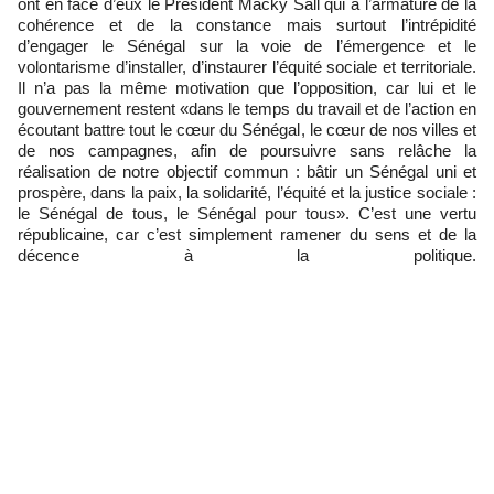
ont en face d’eux le Président Macky Sall qui a l’armature de la
cohérence et de la constance mais surtout l’intrépidité
d’engager le Sénégal sur la voie de l’émergence et le
volontarisme d’installer, d’instaurer l’équité sociale et territoriale.
Il n’a pas la même motivation que l’opposition, car lui et le
gouvernement restent «dans le temps du travail et de l’action en
écoutant battre tout le cœur du Sénégal, le cœur de nos villes et
de nos campagnes, afin de poursuivre sans relâche la
réalisation de notre objectif commun : bâtir un Sénégal uni et
prospère, dans la paix, la solidarité, l’équité et la justice sociale :
le Sénégal de tous, le Sénégal pour tous». C’est une vertu
républicaine, car c’est simplement ramener du sens et de la
décence à la politique.