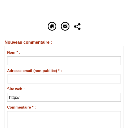
Nouveau commentaire :
Nom * :
Adresse email (non publiée) * :
Site web :
Commentaire * :