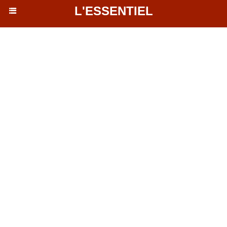
L'ESSENTIEL