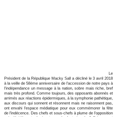
Le
Président de la République Macky Sall a décliné le 3 avril 2018
à la veille de 58ème anniversaire de l’accession de notre pays à
l’indépendance un message à la nation, sobre mais riche, bref
mais très profond. Comme toujours, des opposants abonnés et
arrimés aux réactions épidermiques, à la symphonie pathétique,
aux discours qui sonnent et résonnent mais ne raisonnent pas,
ont envahi l’espace médiatique pour eux commémorer la fête
de l’indécence. Des chefs et sous-chefs à plume de l’opposition