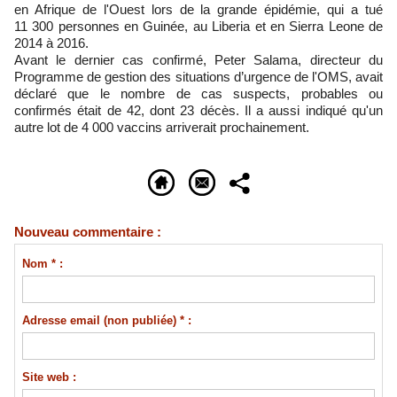
en Afrique de l'Ouest lors de la grande épidémie, qui a tué
11 300 personnes en Guinée, au Liberia et en Sierra Leone de
2014 à 2016.
Avant le dernier cas confirmé, Peter Salama, directeur du
Programme de gestion des situations d’urgence de l'OMS, avait
déclaré que le nombre de cas suspects, probables ou
confirmés était de 42, dont 23 décès. Il a aussi indiqué qu'un
autre lot de 4 000 vaccins arriverait prochainement.
Nouveau commentaire :
Nom * :
Adresse email (non publiée) * :
Site web :