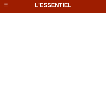
L'ESSENTIEL