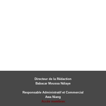
Directeur de la Rédaction
Babacar Moussa Ndiaye
Responsable Administratif et Commercial
Awa Niang
Accès membres