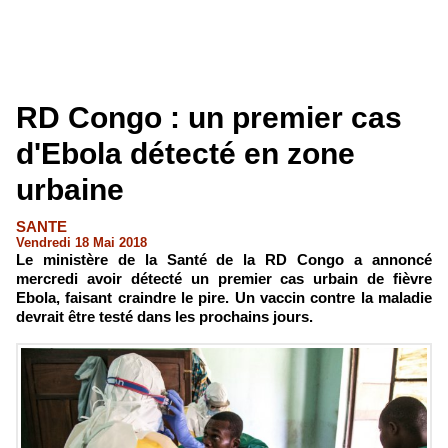
RD Congo : un premier cas
d'Ebola détecté en zone
urbaine
SANTE
Vendredi 18 Mai 2018
Le ministère de la Santé de la RD Congo a annoncé
mercredi avoir détecté un premier cas urbain de fièvre
Ebola, faisant craindre le pire. Un vaccin contre la maladie
devrait être testé dans les prochains jours.