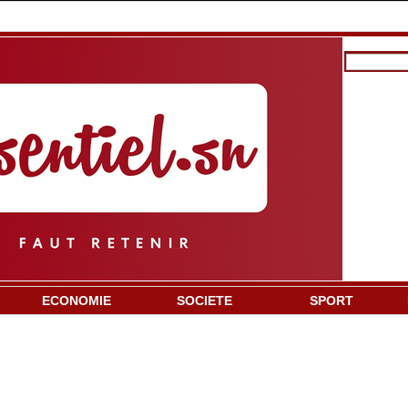
ECONOMIE
SOCIETE
SPORT