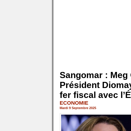
Sangomar : Meg O
Président Diomay
fer fiscal avec l’É
ECONOMIE
Mardi 9 Septembre 2025