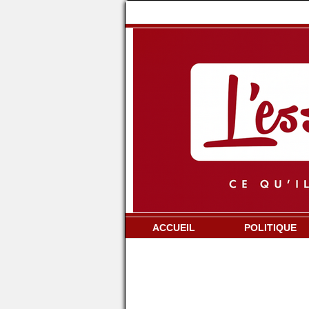
ACCUEIL
POLITIQUE