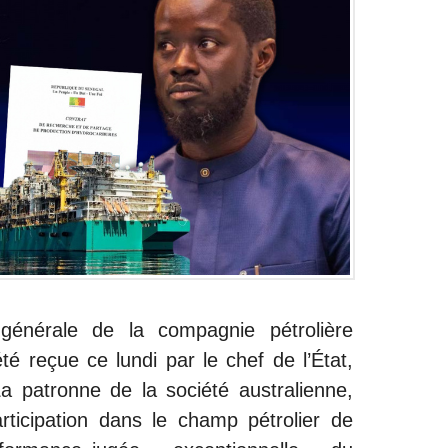
 générale de la compagnie pétrolière
é reçue ce lundi par le chef de l’État,
 patronne de la société australienne,
ticipation dans le champ pétrolier de