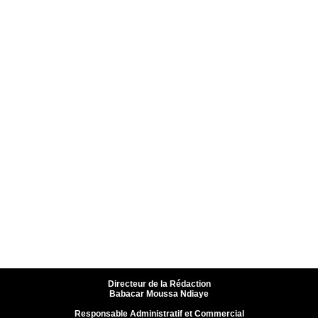
Directeur de la Rédaction
Babacar Moussa Ndiaye
Responsable Administratif et Commercial