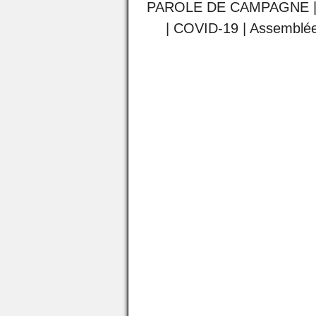
PAROLE DE CAMPAGNE
|
COVID-19
|
Assemblée