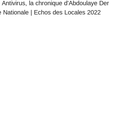
|
Antivirus, la chronique d'Abdoulaye Der
 Nationale
|
Echos des Locales 2022