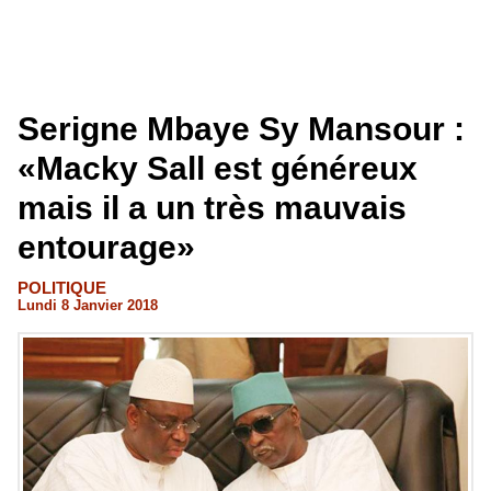
Serigne Mbaye Sy Mansour :
«Macky Sall est généreux
mais il a un très mauvais
entourage»
POLITIQUE
Lundi 8 Janvier 2018