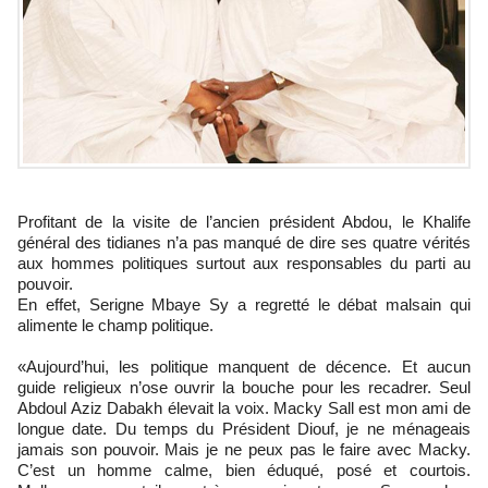
Profitant de la visite de l’ancien président Abdou, le Khalife
général des tidianes n’a pas manqué de dire ses quatre vérités
aux hommes politiques surtout aux responsables du parti au
pouvoir.
En effet, Serigne Mbaye Sy a regretté le débat malsain qui
alimente le champ politique.
«Aujourd’hui, les politique manquent de décence. Et aucun
guide religieux n’ose ouvrir la bouche pour les recadrer. Seul
Abdoul Aziz Dabakh élevait la voix. Macky Sall est mon ami de
longue date. Du temps du Président Diouf, je ne ménageais
jamais son pouvoir. Mais je ne peux pas le faire avec Macky.
C’est un homme calme, bien éduqué, posé et courtois.