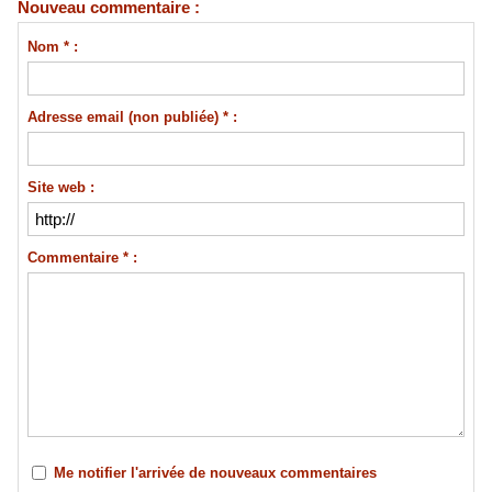
Nouveau commentaire :
Nom * :
Adresse email (non publiée) * :
Site web :
Commentaire * :
Me notifier l'arrivée de nouveaux commentaires