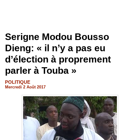
Serigne Modou Bousso
Dieng: « il n’y a pas eu
d’élection à proprement
parler à Touba »
POLITIQUE
Mercredi 2 Août 2017