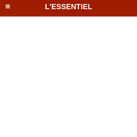
L'ESSENTIEL