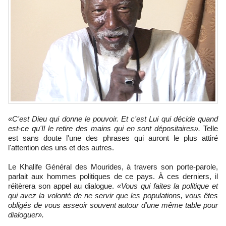
«C'est Dieu qui donne le pouvoir. Et c'est Lui qui décide quand
est-ce qu'Il le retire des mains qui en sont dépositaires».
Telle
est sans doute l'une des phrases qui auront le plus attiré
l'attention des uns et des autres.
Le Khalife Général des Mourides, à travers son porte-parole,
parlait aux hommes politiques de ce pays. À ces derniers, il
réitèrera son appel au dialogue.
«Vous qui faites la politique et
qui avez la volonté de ne servir que les populations, vous êtes
obligés de vous asseoir souvent autour d'une même table pour
dialoguer».