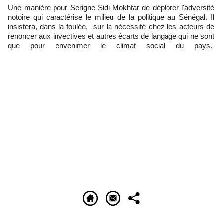
Une manière pour Serigne Sidi Mokhtar de déplorer l'adversité
notoire qui caractérise le milieu de la politique au Sénégal. Il
insistera, dans la foulée, sur la nécessité chez les acteurs de
renoncer aux invectives et autres écarts de langage qui ne sont
que pour envenimer le climat social​ du pays.