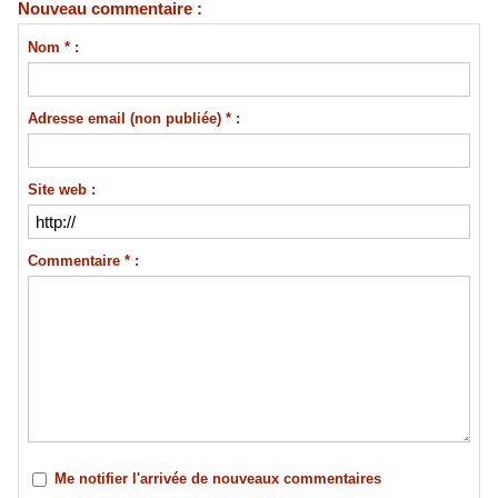
Nouveau commentaire :
Nom * :
Adresse email (non publiée) * :
Site web :
Commentaire * :
Me notifier l'arrivée de nouveaux commentaires