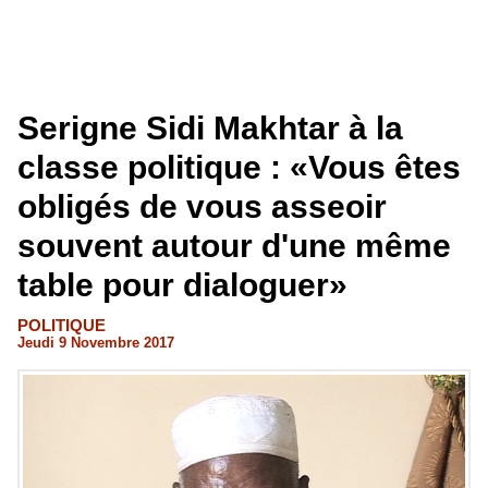
Serigne Sidi Makhtar à la
classe politique : «Vous êtes
obligés de vous asseoir
souvent autour d'une même
table pour dialoguer»
POLITIQUE
Jeudi 9 Novembre 2017