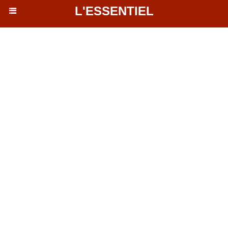
L'ESSENTIEL