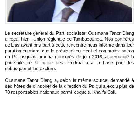
Le secrétaire général du Parti socialiste, Ousmane Tanor Dieng
a reçu, hier, l’Union régionale de Tambacounda. Nos confrères
de L'as ayant pris part à cette rencontre nous informe dans leur
parution du mardi que le président du Hcct et non moins patron
du Ps jusqu’au prochain congrès de juin 2018, a demandé la
poursuite de la purge des Pro-khalifa à la base pour les
débusquer et les exclure.
Ousmane Tanor Dieng a, selon la même source, demandé à
ses hôtes de s’inspirer de la direction du Ps qui a exclu plus de
70 responsables nationaux parmi lesquels, Khalifa Sall.