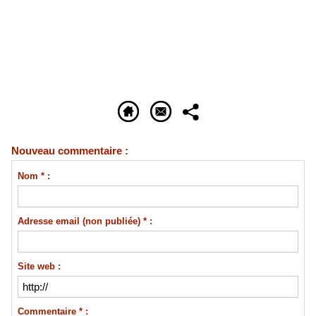
Nouveau commentaire :
Nom * :
Adresse email (non publiée) * :
Site web :
Commentaire * :