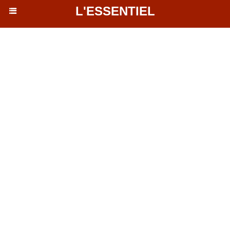
L'ESSENTIEL