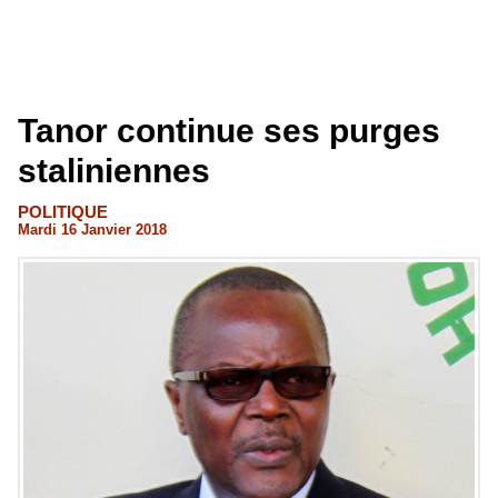
Tanor continue ses purges
staliniennes
POLITIQUE
Mardi 16 Janvier 2018